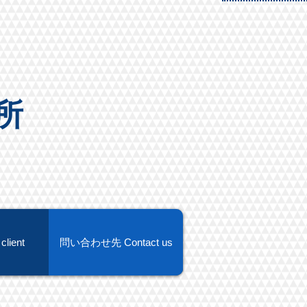
究所
lient
問い合わせ先 Contact us